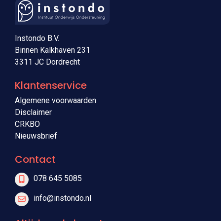
Instondo B.V.
Binnen Kalkhaven 231
3311 JC Dordrecht
Klantenservice
Algemene voorwaarden
Disclaimer
CRKBO
Nieuwsbrief
Contact
078 645 5085
info@instondo.nl